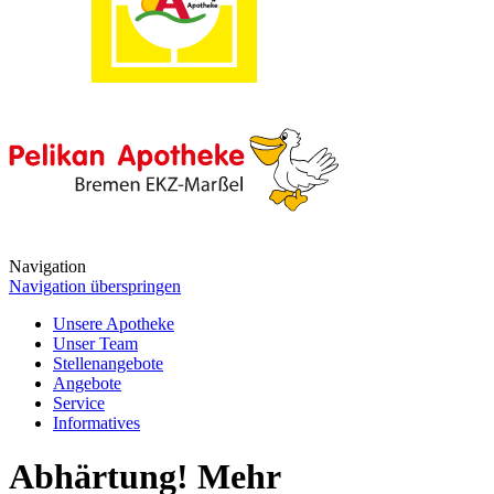
Navigation
Navigation überspringen
Unsere Apotheke
Unser Team
Stellenangebote
Angebote
Service
Informatives
Abhärtung! Mehr