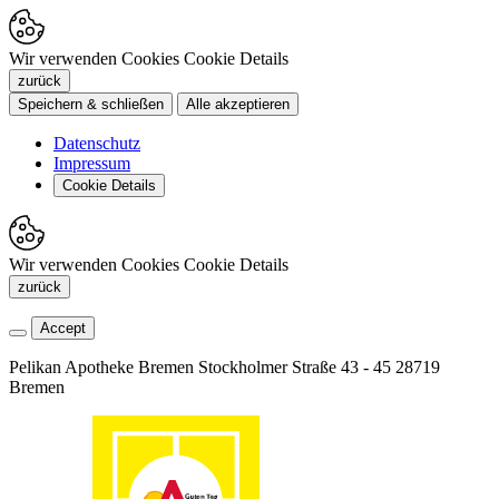
Wir verwenden Cookies
Cookie Details
zurück
Speichern & schließen
Alle akzeptieren
Datenschutz
Impressum
Cookie Details
Wir verwenden Cookies
Cookie Details
zurück
Accept
Pelikan Apotheke Bremen
Stockholmer Straße 43 - 45
28719
Bremen