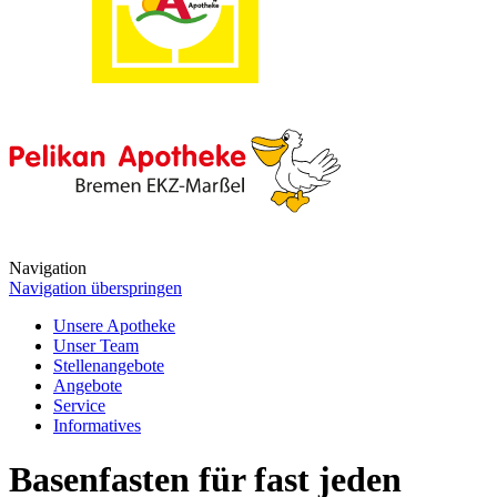
Navigation
Navigation überspringen
Unsere Apotheke
Unser Team
Stellenangebote
Angebote
Service
Informatives
Basenfasten für fast jeden