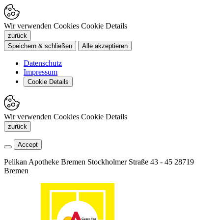
Wir verwenden Cookies
Cookie Details
zurück
Speichern & schließen
Alle akzeptieren
Datenschutz
Impressum
Cookie Details
Wir verwenden Cookies
Cookie Details
zurück
Accept
Pelikan Apotheke Bremen
Stockholmer Straße 43 - 45
28719
Bremen