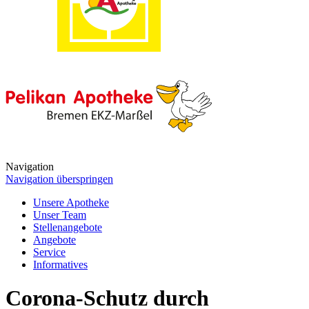
Navigation
Navigation überspringen
Unsere Apotheke
Unser Team
Stellenangebote
Angebote
Service
Informatives
Corona-Schutz durch