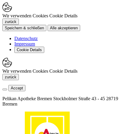
Wir verwenden Cookies
Cookie Details
zurück
Speichern & schließen
Alle akzeptieren
Datenschutz
Impressum
Cookie Details
Wir verwenden Cookies
Cookie Details
zurück
Accept
Pelikan Apotheke Bremen
Stockholmer Straße 43 - 45
28719
Bremen