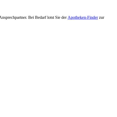
nsprechpartner. Bei Bedarf lotst Sie der
Apotheken-Finder
zur