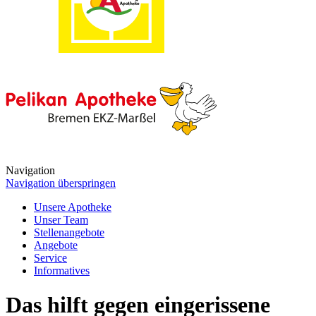
Navigation
Navigation überspringen
Unsere Apotheke
Unser Team
Stellenangebote
Angebote
Service
Informatives
Das hilft gegen eingerissene