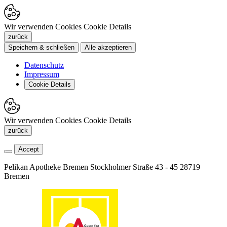
Wir verwenden Cookies
Cookie Details
zurück
Speichern & schließen
Alle akzeptieren
Datenschutz
Impressum
Cookie Details
Wir verwenden Cookies
Cookie Details
zurück
Accept
Pelikan Apotheke Bremen
Stockholmer Straße 43 - 45
28719
Bremen