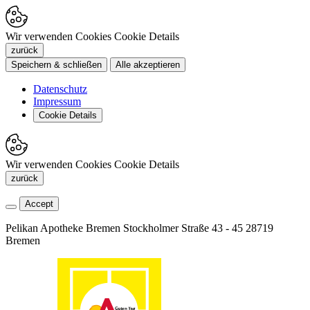
Wir verwenden Cookies
Cookie Details
zurück
Speichern & schließen
Alle akzeptieren
Datenschutz
Impressum
Cookie Details
Wir verwenden Cookies
Cookie Details
zurück
Accept
Pelikan Apotheke Bremen
Stockholmer Straße 43 - 45
28719
Bremen