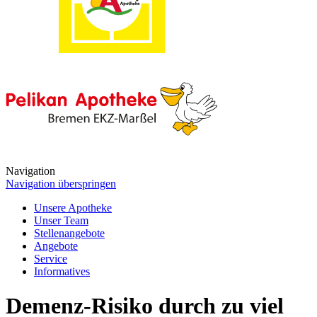
Navigation
Navigation überspringen
Unsere Apotheke
Unser Team
Stellenangebote
Angebote
Service
Informatives
Demenz-Risiko durch zu viel