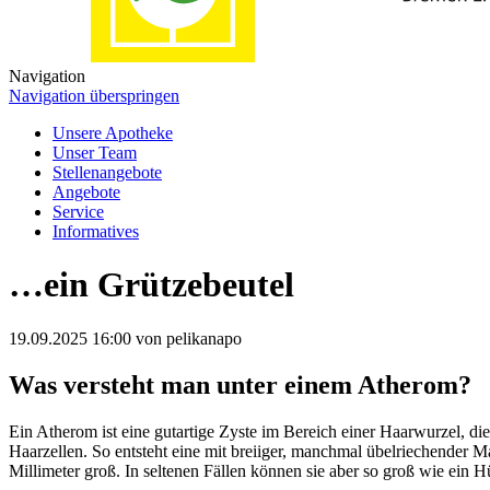
Navigation
Navigation überspringen
Unsere Apotheke
Unser Team
Stellenangebote
Angebote
Service
Informatives
…ein Grützebeutel
19.09.2025 16:00
von pelikanapo
Was versteht man unter einem Atherom?
Ein Atherom ist eine gutartige Zyste im Bereich einer Haarwurzel, die
Haarzellen. So entsteht eine mit breiiger, manchmal übelriechender Ma
Millimeter groß. In seltenen Fällen können sie aber so groß wie ein 