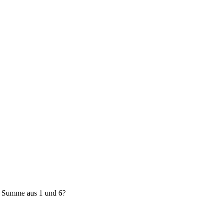
e Summe aus 1 und 6?