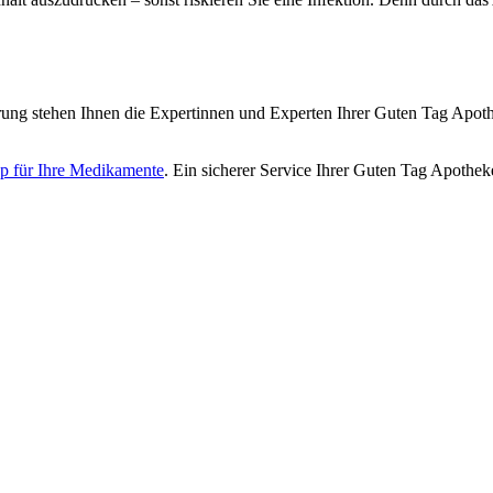
ng stehen Ihnen die Expertinnen und Experten Ihrer Guten Tag Apothe
p für Ihre Medikamente
. Ein sicherer Service Ihrer Guten Tag Apothek