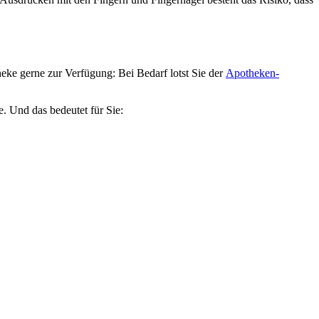
ke gerne zur Verfügung: Bei Bedarf lotst Sie der
Apotheken-
e. Und das bedeutet für Sie: