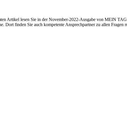
ten Artikel lesen Sie in der November-2022-Ausgabe von MEIN TAG®
ähe. Dort finden Sie auch kompetente Ansprechpartner zu allen Fragen