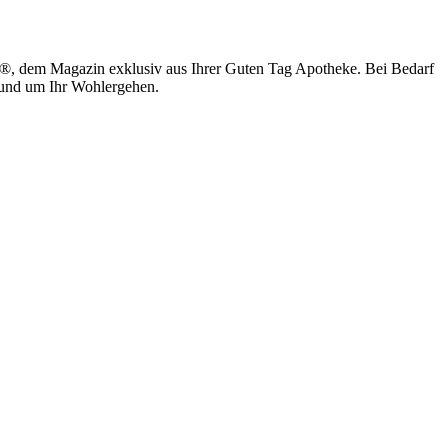
, dem Magazin exklusiv aus Ihrer Guten Tag Apotheke. Bei Bedarf
 rund um Ihr Wohlergehen.