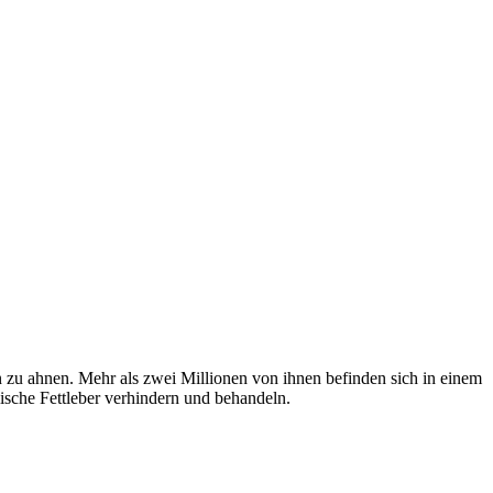
 zu ahnen. Mehr als zwei Millionen von ihnen befinden sich in einem
ische Fettleber verhindern und behandeln.