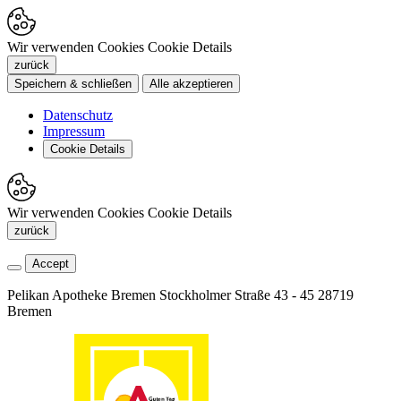
Wir verwenden Cookies
Cookie Details
zurück
Speichern & schließen
Alle akzeptieren
Datenschutz
Impressum
Cookie Details
Wir verwenden Cookies
Cookie Details
zurück
Accept
Pelikan Apotheke Bremen
Stockholmer Straße 43 - 45
28719
Bremen