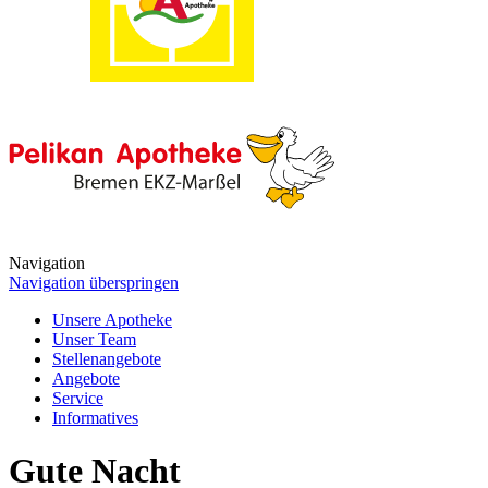
Navigation
Navigation überspringen
Unsere Apotheke
Unser Team
Stellenangebote
Angebote
Service
Informatives
Gute Nacht