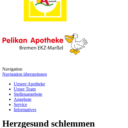
Navigation
Navigation überspringen
Unsere Apotheke
Unser Team
Stellenangebote
Angebote
Service
Informatives
Herzgesund schlemmen