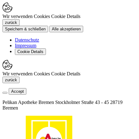
Wir verwenden Cookies
Cookie Details
zurück
Speichern & schließen
Alle akzeptieren
Datenschutz
Impressum
Cookie Details
Wir verwenden Cookies
Cookie Details
zurück
Accept
Pelikan Apotheke Bremen
Stockholmer Straße 43 - 45
28719
Bremen