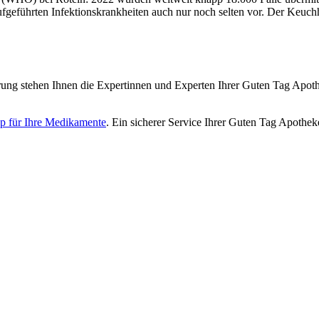
führten Infektionskrankheiten auch nur noch selten vor. Der Keuchhust
ng stehen Ihnen die Expertinnen und Experten Ihrer Guten Tag Apothe
p für Ihre Medikamente
. Ein sicherer Service Ihrer Guten Tag Apothek