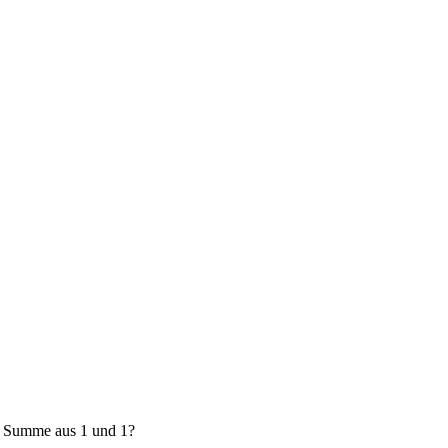
e Summe aus 1 und 1?