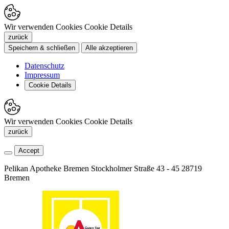
Wir verwenden Cookies
Cookie Details
zurück
Speichern & schließen
Alle akzeptieren
Datenschutz
Impressum
Cookie Details
Wir verwenden Cookies
Cookie Details
zurück
Accept
Pelikan Apotheke Bremen
Stockholmer Straße 43 - 45
28719
Bremen