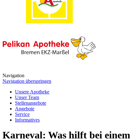
Navigation
Navigation überspringen
Unsere Apotheke
Unser Team
Stellenangebote
Angebote
Service
Informatives
Karneval: Was hilft bei einem