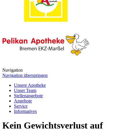
Navigation
Navigation überspringen
Unsere Apotheke
Unser Team
Stellenangebote
Angebote
Service
Informatives
Kein Gewichtsverlust auf