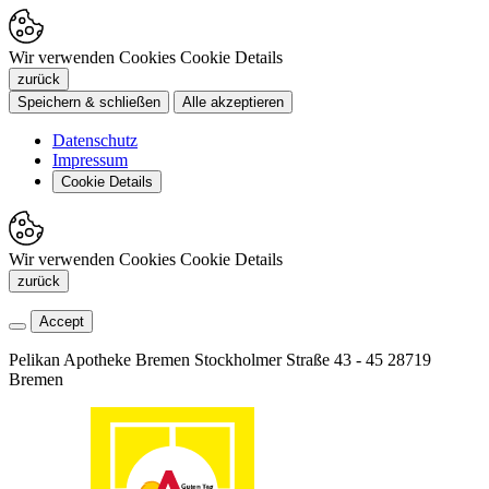
Wir verwenden Cookies
Cookie Details
zurück
Speichern & schließen
Alle akzeptieren
Datenschutz
Impressum
Cookie Details
Wir verwenden Cookies
Cookie Details
zurück
Accept
Pelikan Apotheke Bremen
Stockholmer Straße 43 - 45
28719
Bremen