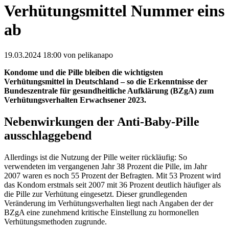
Verhütungsmittel Nummer eins
ab
19.03.2024 18:00
von pelikanapo
Kondome und die Pille bleiben die wichtigsten
Verhütungsmittel in Deutschland – so die Erkenntnisse der
Bundeszentrale für gesundheitliche Aufklärung (BZgA) zum
Verhütungsverhalten Erwachsener 2023.
Nebenwirkungen der Anti-Baby-Pille
ausschlaggebend
Allerdings ist die Nutzung der Pille weiter rückläufig: So
verwendeten im vergangenen Jahr 38 Prozent die Pille, im Jahr
2007 waren es noch 55 Prozent der Befragten. Mit 53 Prozent wird
das Kondom erstmals seit 2007 mit 36 Prozent deutlich häufiger als
die Pille zur Verhütung eingesetzt. Dieser grundlegenden
Veränderung im Verhütungsverhalten liegt nach Angaben der der
BZgA eine zunehmend kritische Einstellung zu hormonellen
Verhütungsmethoden zugrunde.