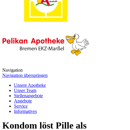
Navigation
Navigation überspringen
Unsere Apotheke
Unser Team
Stellenangebote
Angebote
Service
Informatives
Kondom löst Pille als