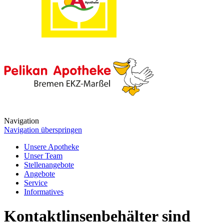
Navigation
Navigation überspringen
Unsere Apotheke
Unser Team
Stellenangebote
Angebote
Service
Informatives
Kontaktlinsenbehälter sind