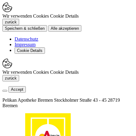
Wir verwenden Cookies
Cookie Details
zurück
Speichern & schließen
Alle akzeptieren
Datenschutz
Impressum
Cookie Details
Wir verwenden Cookies
Cookie Details
zurück
Accept
Pelikan Apotheke Bremen
Stockholmer Straße 43 - 45
28719
Bremen