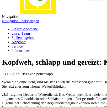
Navigation
Navigation überspringen
Unsere Apotheke
Unser Team
Stellenangebote
Angebote
Service
Informatives
Kopfweh, schlapp und gereizt: 
13.10.2022 19:00
von pelikanapo
Wenn die Sonne lacht, sind meistens auch die Menschen gut drauf. Be
Sie jetzt alles zum Thema Wetterfühligkeit.
„Ja!“ sagt der Deutsche Wetterdienst. Das Wetter beeinflusst viele
allgemeines Unwohlsein oder Schlafstörungen. „Der gesunde Organi
allgemeiner Schwächung der Regulationsfähigkeit können sich dies