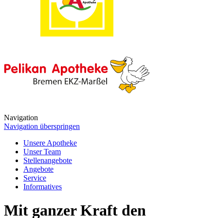
Navigation
Navigation überspringen
Unsere Apotheke
Unser Team
Stellenangebote
Angebote
Service
Informatives
Mit ganzer Kraft den