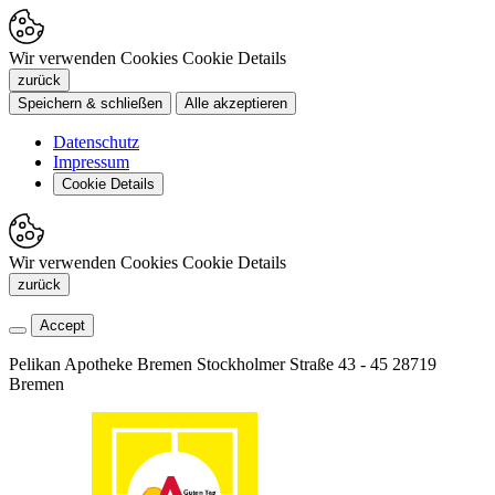
Wir verwenden Cookies
Cookie Details
zurück
Speichern & schließen
Alle akzeptieren
Datenschutz
Impressum
Cookie Details
Wir verwenden Cookies
Cookie Details
zurück
Accept
Pelikan Apotheke Bremen
Stockholmer Straße 43 - 45
28719
Bremen