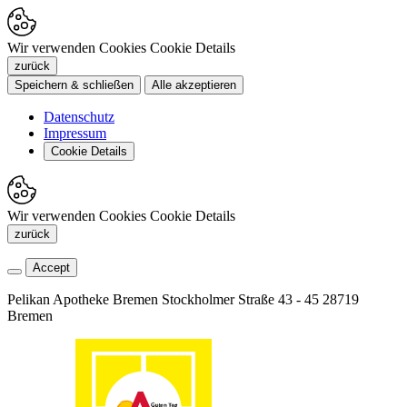
Wir verwenden Cookies
Cookie Details
zurück
Speichern & schließen
Alle akzeptieren
Datenschutz
Impressum
Cookie Details
Wir verwenden Cookies
Cookie Details
zurück
Accept
Pelikan Apotheke Bremen
Stockholmer Straße 43 - 45
28719
Bremen