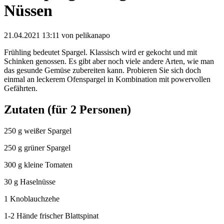
Nüssen
21.04.2021 13:11
von pelikanapo
Frühling bedeutet Spargel. Klassisch wird er gekocht und mit
Schinken genossen. Es gibt aber noch viele andere Arten, wie man
das gesunde Gemüse zubereiten kann. Probieren Sie sich doch
einmal an leckerem Ofenspargel in Kombination mit powervollen
Gefährten.
Zutaten (für 2 Personen)
250 g weißer Spargel
250 g grüner Spargel
300 g kleine Tomaten
30 g Haselnüsse
1 Knoblauchzehe
1-2 Hände frischer Blattspinat