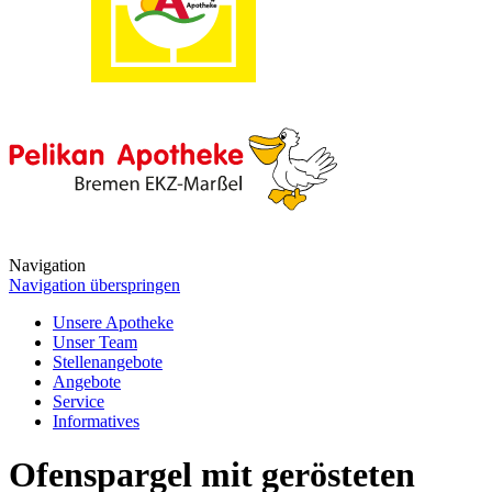
Navigation
Navigation überspringen
Unsere Apotheke
Unser Team
Stellenangebote
Angebote
Service
Informatives
Ofenspargel mit gerösteten