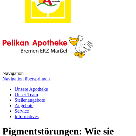
Navigation
Navigation überspringen
Unsere Apotheke
Unser Team
Stellenangebote
Angebote
Service
Informatives
Pigmentstörungen: Wie sie