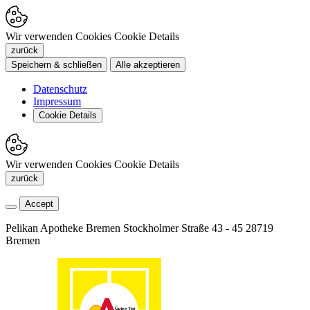
Wir verwenden Cookies
Cookie Details
zurück
Speichern & schließen
Alle akzeptieren
Datenschutz
Impressum
Cookie Details
Wir verwenden Cookies
Cookie Details
zurück
Accept
Pelikan Apotheke Bremen
Stockholmer Straße 43 - 45
28719
Bremen