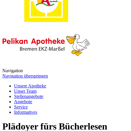
Navigation
Navigation überspringen
Unsere Apotheke
Unser Team
Stellenangebote
Angebote
Service
Informatives
Plädoyer fürs Bücherlesen