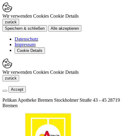
Wir verwenden Cookies
Cookie Details
zurück
Speichern & schließen
Alle akzeptieren
Datenschutz
Impressum
Cookie Details
Wir verwenden Cookies
Cookie Details
zurück
Accept
Pelikan Apotheke Bremen
Stockholmer Straße 43 - 45
28719
Bremen