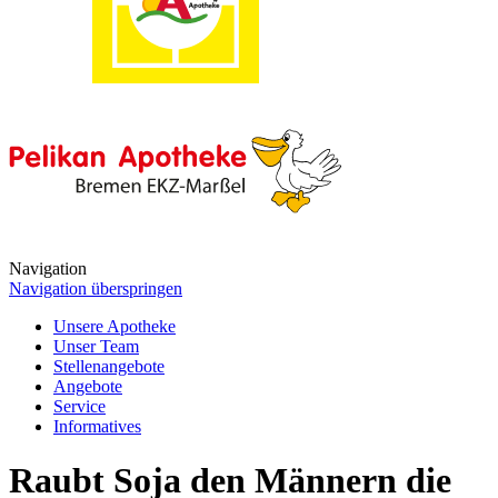
Navigation
Navigation überspringen
Unsere Apotheke
Unser Team
Stellenangebote
Angebote
Service
Informatives
Raubt Soja den Männern die