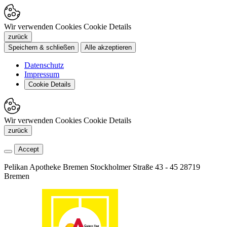
Wir verwenden Cookies
Cookie Details
zurück
Speichern & schließen
Alle akzeptieren
Datenschutz
Impressum
Cookie Details
Wir verwenden Cookies
Cookie Details
zurück
Accept
Pelikan Apotheke Bremen
Stockholmer Straße 43 - 45
28719
Bremen