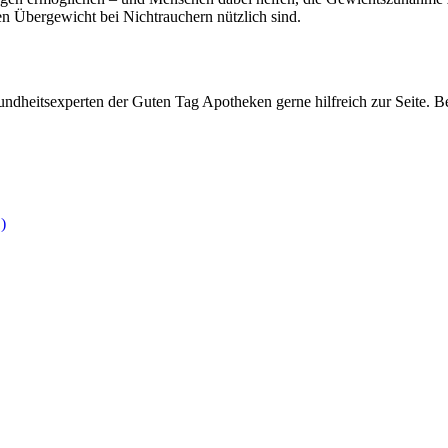
n Übergewicht bei Nichtrauchern nützlich sind.
ndheitsexperten der Guten Tag Apotheken gerne hilfreich zur Seite. Be
)