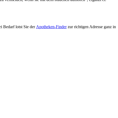
i Bedarf lotst Sie der
Apotheken-Finder
zur richtigen Adresse ganz in