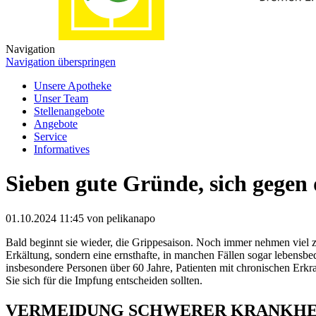
Navigation
Navigation überspringen
Unsere Apotheke
Unser Team
Stellenangebote
Angebote
Service
Informatives
Sieben gute Gründe, sich gegen 
01.10.2024 11:45
von pelikanapo
Bald beginnt sie wieder, die Grippesaison. Noch immer nehmen viel zu
Erkältung, sondern eine ernsthafte, in manchen Fällen sogar lebensb
insbesondere Personen über 60 Jahre, Patienten mit chronischen Er
Sie sich für die Impfung entscheiden sollten.
VERMEIDUNG SCHWERER KRANKHE