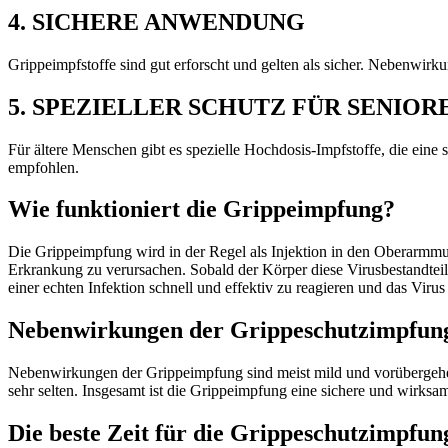
4. SICHERE ANWENDUNG
Grippeimpfstoffe sind gut erforscht und gelten als sicher. Nebenwirku
5. SPEZIELLER SCHUTZ FÜR SENIOR
Für ältere Menschen gibt es spezielle Hochdosis-Impfstoffe, die eine
empfohlen.
Wie funktioniert die Grippeimpfung?
Die Grippeimpfung wird in der Regel als Injektion in den Oberarmmusk
Erkrankung zu verursachen. Sobald der Körper diese Virusbestandteil
einer echten Infektion schnell und effektiv zu reagieren und das Virus
Nebenwirkungen der Grippeschutzimpfun
Nebenwirkungen der Grippeimpfung sind meist mild und vorübergehend
sehr selten. Insgesamt ist die Grippeimpfung eine sichere und wirks
Die beste Zeit für die Grippeschutzimpfun