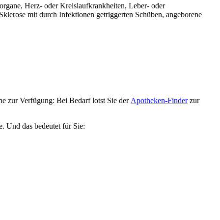
organe, Herz- oder Kreislaufkrankheiten, Leber- oder
Sklerose mit durch Infektionen getriggerten Schüben, angeborene
e zur Verfügung: Bei Bedarf lotst Sie der
Apotheken-Finder
zur
e. Und das bedeutet für Sie: