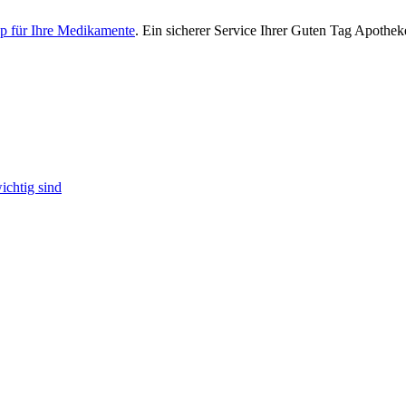
p für Ihre Medikamente
. Ein sicherer Service Ihrer Guten Tag Apothek
ichtig sind