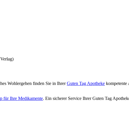
Verlag)
ches Wohlergehen finden Sie in Ihrer
Guten Tag Apotheke
kompetente A
p für Ihre Medikamente
. Ein sicherer Service Ihrer Guten Tag Apothek