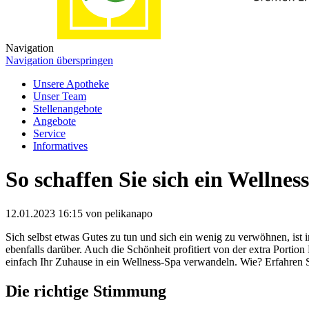
Navigation
Navigation überspringen
Unsere Apotheke
Unser Team
Stellenangebote
Angebote
Service
Informatives
So schaffen Sie sich ein Wellne
12.01.2023 16:15
von pelikanapo
Sich selbst etwas Gutes zu tun und sich ein wenig zu verwöhnen, is
ebenfalls darüber. Auch die Schönheit profitiert von der extra Porti
einfach Ihr Zuhause in ein Wellness-Spa verwandeln. Wie? Erfahren S
Die richtige Stimmung