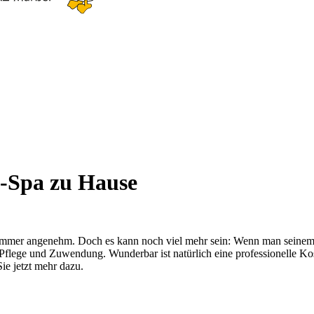
ss-Spa zu Hause
t immer angenehm. Doch es kann noch viel mehr sein: Wenn man seinem 
on Pflege und Zuwendung. Wunderbar ist natürlich eine professionelle 
ie jetzt mehr dazu.