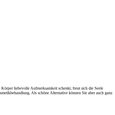
Körper liebevolle Aufmerksamkeit schenkt, freut sich die Seele
Kosmetikbehandlung. Als schöne Alternative können Sie aber auch ganz