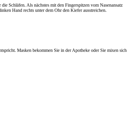
 die Schläfen. Als nächstes mit den Fingerspitzen vom Nasenansatz
inken Hand rechts unter dem Ohr den Kiefer ausstreichen.
tspricht. Masken bekommen Sie in der Apotheke oder Sie mixen sich