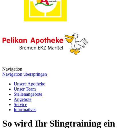
Navigation
Navigation überspringen
Unsere Apotheke
Unser Team
Stellenangebote
Angebote
Service
Informatives
So wird Ihr Slingtraining ein