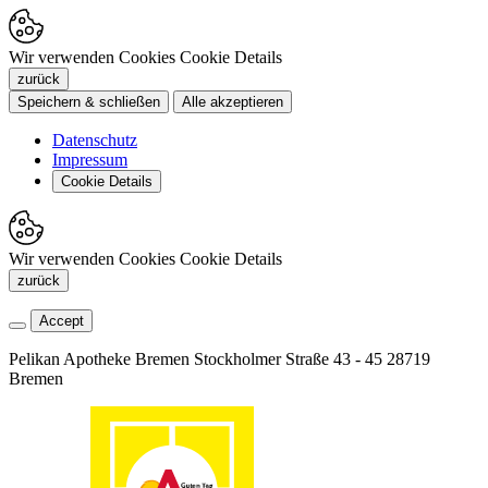
Wir verwenden Cookies
Cookie Details
zurück
Speichern & schließen
Alle akzeptieren
Datenschutz
Impressum
Cookie Details
Wir verwenden Cookies
Cookie Details
zurück
Accept
Pelikan Apotheke Bremen
Stockholmer Straße 43 - 45
28719
Bremen