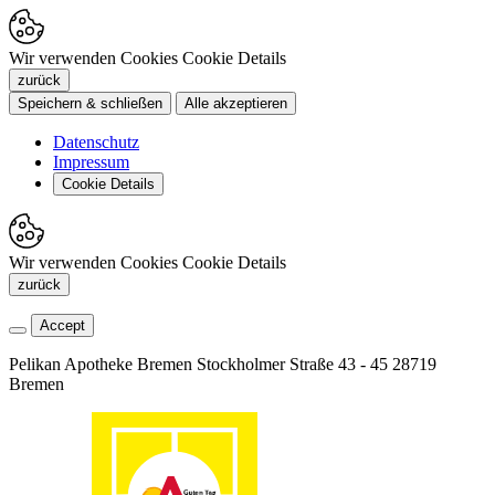
Wir verwenden Cookies
Cookie Details
zurück
Speichern & schließen
Alle akzeptieren
Datenschutz
Impressum
Cookie Details
Wir verwenden Cookies
Cookie Details
zurück
Accept
Pelikan Apotheke Bremen
Stockholmer Straße 43 - 45
28719
Bremen