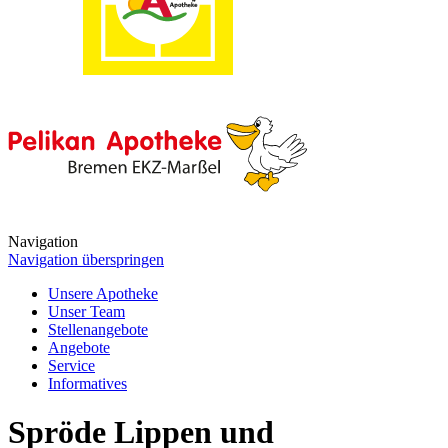
Navigation
Navigation überspringen
Unsere Apotheke
Unser Team
Stellenangebote
Angebote
Service
Informatives
Spröde Lippen und