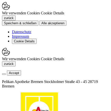
Wir verwenden Cookies
Cookie Details
zurück
Speichern & schließen
Alle akzeptieren
Datenschutz
Impressum
Cookie Details
Wir verwenden Cookies
Cookie Details
zurück
Accept
Pelikan Apotheke Bremen
Stockholmer Straße 43 - 45
28719
Bremen