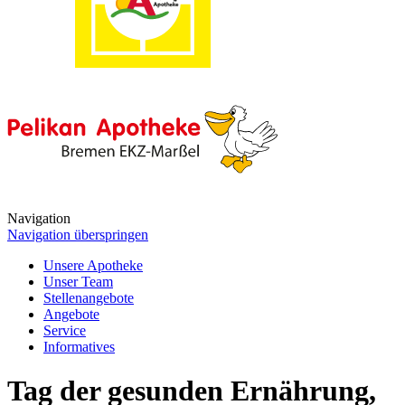
Navigation
Navigation überspringen
Unsere Apotheke
Unser Team
Stellenangebote
Angebote
Service
Informatives
Tag der gesunden Ernährung,