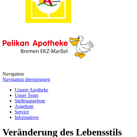
Navigation
Navigation überspringen
Unsere Apotheke
Unser Team
Stellenangebote
Angebote
Service
Informatives
Veränderung des Lebensstils