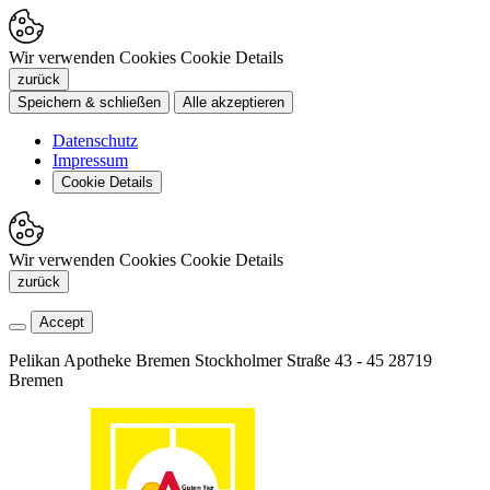
Wir verwenden Cookies
Cookie Details
zurück
Speichern & schließen
Alle akzeptieren
Datenschutz
Impressum
Cookie Details
Wir verwenden Cookies
Cookie Details
zurück
Accept
Pelikan Apotheke Bremen
Stockholmer Straße 43 - 45
28719
Bremen