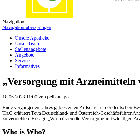
Navigation
Navigation überspringen
Unsere Apotheke
Unser Team
Stellenangebote
Angebote
Service
Informatives
„Versorgung mit Arzneimitteln w
18.06.2023 11:00
von pelikanapo
Ende vergangenen Jahres gab es einen Aufschrei in der deutschen B
TAG erläutert Teva Deutschland- und Österreich-Geschäftsführer An
zu vermeiden. Er sagt: „Wir müssen die Versorgung mit wichtigen Arzn
Who is Who?