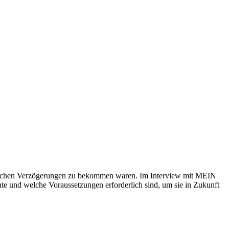
eitlichen Verzögerungen zu bekommen waren. Im Interview mit MEIN
e und welche Voraussetzungen erforderlich sind, um sie in Zukunft