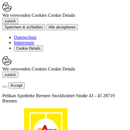
Wir verwenden Cookies
Cookie Details
zurück
Speichern & schließen
Alle akzeptieren
Datenschutz
Impressum
Cookie Details
Wir verwenden Cookies
Cookie Details
zurück
Accept
Pelikan Apotheke Bremen
Stockholmer Straße 43 - 45
28719
Bremen