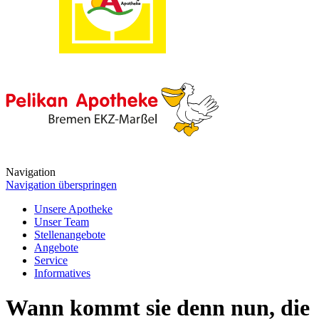
Navigation
Navigation überspringen
Unsere Apotheke
Unser Team
Stellenangebote
Angebote
Service
Informatives
Wann kommt sie denn nun, die