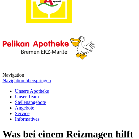
Navigation
Navigation überspringen
Unsere Apotheke
Unser Team
Stellenangebote
Angebote
Service
Informatives
Was bei einem Reizmagen hilft