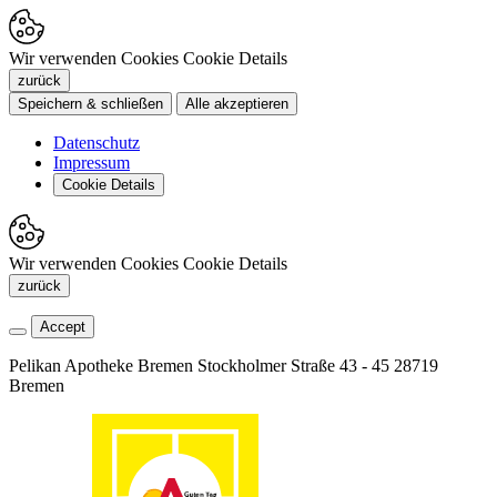
Wir verwenden Cookies
Cookie Details
zurück
Speichern & schließen
Alle akzeptieren
Datenschutz
Impressum
Cookie Details
Wir verwenden Cookies
Cookie Details
zurück
Accept
Pelikan Apotheke Bremen
Stockholmer Straße 43 - 45
28719
Bremen