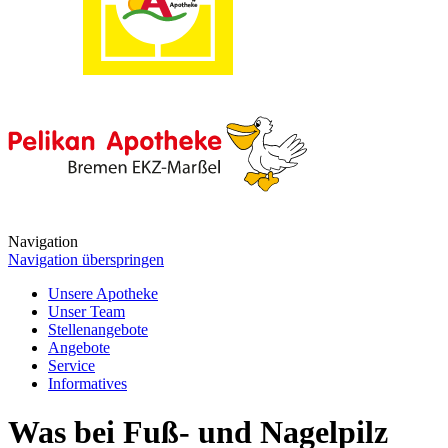
Navigation
Navigation überspringen
Unsere Apotheke
Unser Team
Stellenangebote
Angebote
Service
Informatives
Was bei Fuß- und Nagelpilz