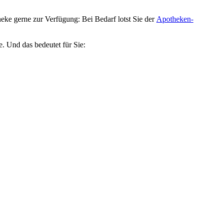
ke gerne zur Verfügung: Bei Bedarf lotst Sie der
Apotheken-
e. Und das bedeutet für Sie: