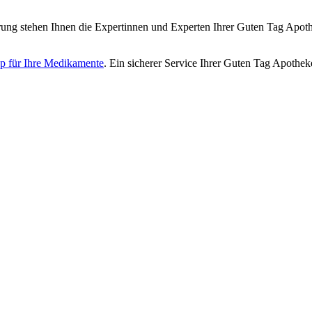
ng stehen Ihnen die Expertinnen und Experten Ihrer Guten Tag Apothe
p für Ihre Medikamente
. Ein sicherer Service Ihrer Guten Tag Apothek