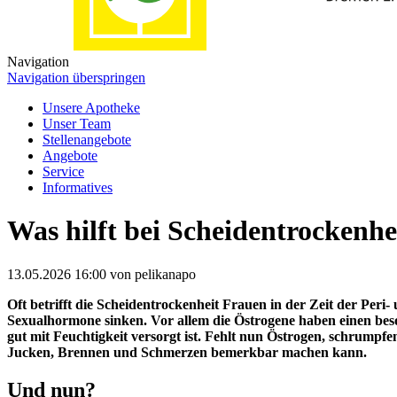
Navigation
Navigation überspringen
Unsere Apotheke
Unser Team
Stellenangebote
Angebote
Service
Informatives
Was hilft bei Scheidentrockenhe
13.05.2026 16:00
von pelikanapo
Oft betrifft die Scheidentrockenheit Frauen in der Zeit der Peri
Sexualhormone sinken. Vor allem die Östrogene haben einen beso
gut mit Feuchtigkeit versorgt ist. Fehlt nun Östrogen, schrumpfe
Jucken, Brennen und Schmerzen bemerkbar machen kann.
Und nun?