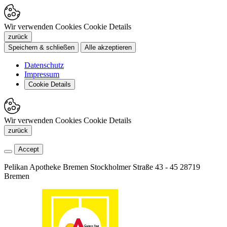
Wir verwenden Cookies
Cookie Details
zurück
Speichern & schließen
Alle akzeptieren
Datenschutz
Impressum
Cookie Details
Wir verwenden Cookies
Cookie Details
zurück
Accept
Pelikan Apotheke Bremen
Stockholmer Straße 43 - 45
28719
Bremen