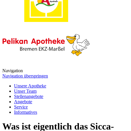
Navigation
Navigation überspringen
Unsere Apotheke
Unser Team
Stellenangebote
Angebote
Service
Informatives
Was ist eigentlich das Sicca-