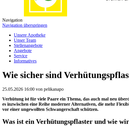
Navigation
Navigation überspringen
Unsere Apotheke
Unser Team
Stellenangebote
Angebote
Service
Informatives
Wie sicher sind Verhütungspfla
25.05.2026 16:00
von pelikanapo
Verhütung ist für viele Paare ein Thema, das auch mal neu über
es inzwischen eine Reihe moderner Alternativen, die mehr Flexib
vor einer ungewollten Schwangerschaft schützen.
Was ist ein Verhütungspflaster und wie wi