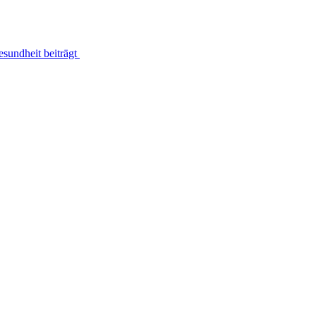
sundheit beiträgt