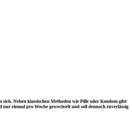
n sich. Neben klassischen Methoden wie Pille oder Kondom gibt
rd nur einmal pro Woche gewechselt und soll dennoch zuverlässig