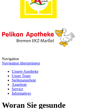
Navigation
Navigation überspringen
Unsere Apotheke
Unser Team
Stellenangebote
Angebote
Service
Informatives
Woran Sie gesunde