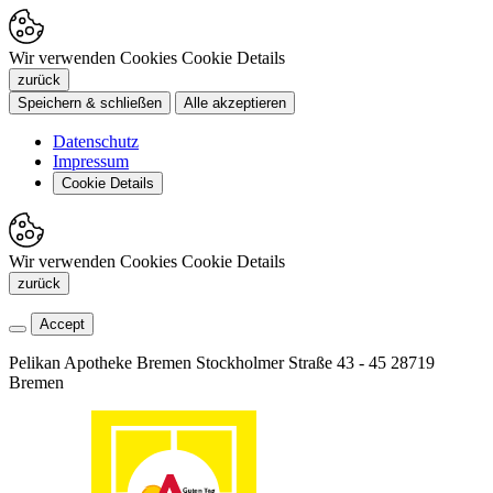
Wir verwenden Cookies
Cookie Details
zurück
Speichern & schließen
Alle akzeptieren
Datenschutz
Impressum
Cookie Details
Wir verwenden Cookies
Cookie Details
zurück
Accept
Pelikan Apotheke Bremen
Stockholmer Straße 43 - 45
28719
Bremen