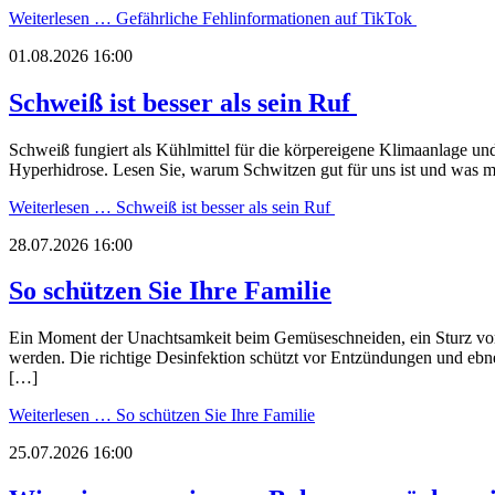
Weiterlesen …
Gefährliche Fehlinformationen auf TikTok
01.08.2026 16:00
Schweiß ist besser als sein Ruf
Schweiß fungiert als Kühlmittel für die körpereigene Klimaanlage un
Hyperhidrose. Lesen Sie, warum Schwitzen gut für uns ist und wa
Weiterlesen …
Schweiß ist besser als sein Ruf
28.07.2026 16:00
So schützen Sie Ihre Familie
Ein Moment der Unachtsamkeit beim Gemüseschneiden, ein Sturz vom 
werden. Die richtige Desinfektion schützt vor Entzündungen und ebnet
[…]
Weiterlesen …
So schützen Sie Ihre Familie
25.07.2026 16:00