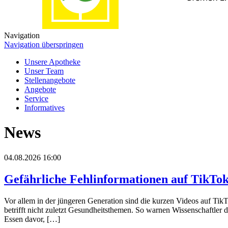
Navigation
Navigation überspringen
Unsere Apotheke
Unser Team
Stellenangebote
Angebote
Service
Informatives
News
04.08.2026 16:00
Gefährliche Fehlinformationen auf TikTo
Vor allem in der jüngeren Generation sind die kurzen Videos auf TikTo
betrifft nicht zuletzt Gesundheitsthemen. So warnen Wissenschaftler 
Essen davor, […]