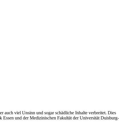
r auch viel Unsinn und sogar schädliche Inhalte verbreitet. Dies
ik Essen und der Medizinischen Fakultät der Universität Duisburg-