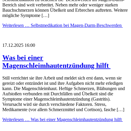
Bereich sind weit verbreitet. Neben mehr oder weniger starken
Bauchschmerzen können Übelkeit und Erbrechen auftreten. Weitere
mögliche Symptome […]
Weiterlesen …
Selbstmedikation bei Magen-Darm-Beschwerden
17.12.2025 16:00
Was bei einer
Magenschleimhautentzündung hilft
Still verrichtet sie ihre Arbeit und meldet sich erst dann, wenn sie
gereizt oder entzündet ist und ihre Aufgaben nicht mehr erledigen
kann. Die Magenschleimhaut. Heftige Schmerzen, Blähungen und
Aufstoßen verbunden mit Durchfällen und Übelkeit sind die
Symptome einer Magenschleimhautentzündung (Gastritis).
Verursacht wird sie durch verschiedene Faktoren. Stress,
Medikamente (vor allem Schmerzmittel und Cortison), fasche […]
Weiterlesen …
Was bei einer Magenschleimhautentzündung hilft