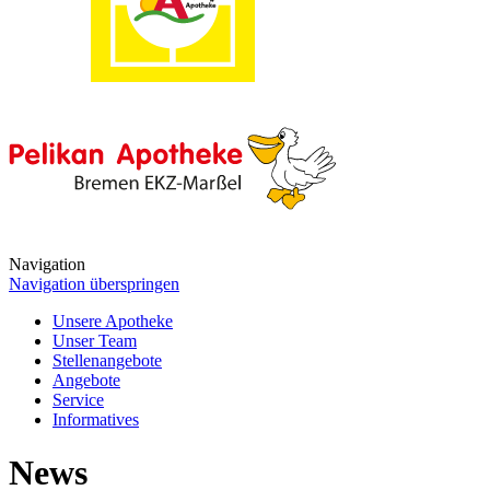
Navigation
Navigation überspringen
Unsere Apotheke
Unser Team
Stellenangebote
Angebote
Service
Informatives
News