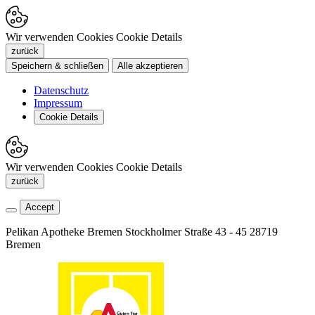
Wir verwenden Cookies
Cookie Details
zurück
Speichern & schließen
Alle akzeptieren
Datenschutz
Impressum
Cookie Details
Wir verwenden Cookies
Cookie Details
zurück
Accept
Pelikan Apotheke Bremen
Stockholmer Straße 43 - 45
28719
Bremen