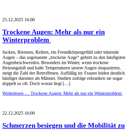
25.12.2025 16:00
Trockene Augen: Mehr als nur ein
Winterproblem
Jucken, Brennen, Reiben, ein Fremdkörpergefühl oder tränende
Augen – das sogenannte „trockene Auge“ gehört zu den häufigsten
Augenbeschwerden. Besonders im Winter, wenn trockene
Heizungsluft und kalte Temperaturen unsere Augen strapazieren,
steigt die Zahl der Betroffenen. Auffällig ist: Frauen leiden deutlich
häufiger darunter als Männer. Studien zufolge erkranken sie sogar
doppelt so oft. Doch woran liegt […]
Weiterlesen …
Trockene Augen: Mehr als nur ein Winterproblem
22.12.2025 16:00
Schmerzen besiegen und die Mobilität zu