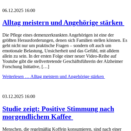
06.12.2025 16:00
Alltag meistern und Angehörige stärken
Die Pflege eines demenzerkrankten Angehörigen ist eine der
größten Herausforderungen, denen sich Familien stellen können. Es
geht nicht nur um praktische Fragen – sondern oft auch um
emotionale Belastung, Unsicherheit und das Gefühl, mit alldem
allein zu sein. In der ersten Folge einer neuer Video-Reihe auf
Youtube gibt die stellvertretende Geschäftsführerin der Alzheimer
Forschung Initiative, […]
Weiterlesen …
Alltag meistern und Angehörige stärken
03.12.2025 16:00
Studie zeigt: Positive Stimmung nach
morgendlichem Kaffee
Menschen, die regelmäßig Koffein konsumieren, sind nach einer