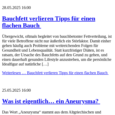
28.05.2025 16:00
Bauchfett verlieren Tipps für einen
flachen Bauch
Übergewicht, oftmals begleitet von bauchbetonter Fettverteilung, ist
für viele Betroffene nicht nur äußerlich ein Störfaktor. Damit einher
gehen häufig auch Probleme mit weitreichenden Folgen für
Gesundheit und Lebensqualität. Statt kurzfristiger Diäten, ist es
ratsam, der Ursache des Bauchfetts auf den Grund zu gehen, und
einen dauerhaft gesunden Lifestyle anzustreben, um die persönliche
Idealfigur auf natürliche […]
Weiterlesen …
Bauchfett verlieren Tipps für einen flachen Bauch
25.05.2025 16:00
Was ist eigentlich… ein Aneurysma?
Das Wort „Aneurysma“ stammt aus dem Altgriechischen und