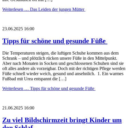
Weiterlesen …
Das Leiden der jungen Mütter
23.06.2025 16:00
Tipps für schöne und gesunde Füße
Die Temperaturen steigen, die luftigen Schuhe kommen aus dem
Schrank – und plötzlich rücken unsere Füße in den Mittelpunkt.
Aber nach Monaten in Socken und geschlossenen Schuhen sind sie
oft alles andere als vorzeigbar. Doch mit der richtigen Pflege werden
Füße schnell wieder weich, gesund und ansehnlich. 1. Ein warmes
Fußbad mit Urea entspannt die […]
Weiterlesen …
Tipps für schöne und gesunde Füße
21.06.2025 16:00
Zu viel Bildschirmzeit bringt Kinder um
den Schlaf