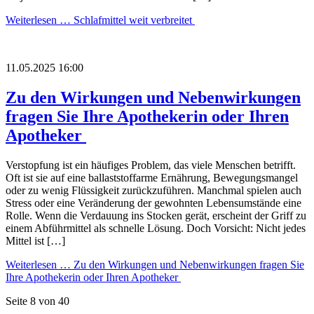
Weiterlesen …
Schlafmittel weit verbreitet
11.05.2025 16:00
Zu den Wirkungen und Nebenwirkungen
fragen Sie Ihre Apothekerin oder Ihren
Apotheker
Verstopfung ist ein häufiges Problem, das viele Menschen betrifft.
Oft ist sie auf eine ballaststoffarme Ernährung, Bewegungsmangel
oder zu wenig Flüssigkeit zurückzuführen. Manchmal spielen auch
Stress oder eine Veränderung der gewohnten Lebensumstände eine
Rolle. Wenn die Verdauung ins Stocken gerät, erscheint der Griff zu
einem Abführmittel als schnelle Lösung. Doch Vorsicht: Nicht jedes
Mittel ist […]
Weiterlesen …
Zu den Wirkungen und Nebenwirkungen fragen Sie
Ihre Apothekerin oder Ihren Apotheker
Seite 8 von 40