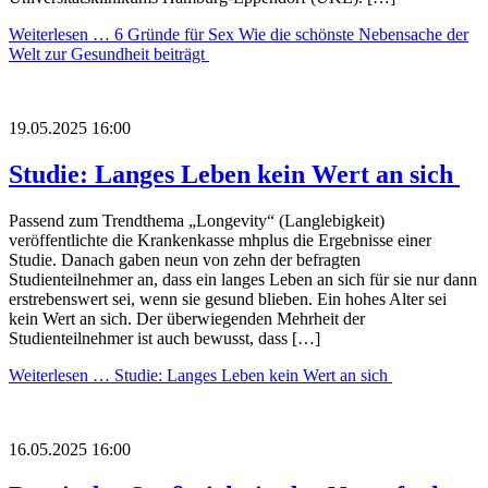
Weiterlesen …
6 Gründe für Sex Wie die schönste Nebensache der
Welt zur Gesundheit beiträgt
19.05.2025 16:00
Studie: Langes Leben kein Wert an sich
Passend zum Trendthema „Longevity“ (Langlebigkeit)
veröffentlichte die Krankenkasse mhplus die Ergebnisse einer
Studie. Danach gaben neun von zehn der befragten
Studienteilnehmer an, dass ein langes Leben an sich für sie nur dann
erstrebenswert sei, wenn sie gesund blieben. Ein hohes Alter sei
kein Wert an sich. Der überwiegenden Mehrheit der
Studienteilnehmer ist auch bewusst, dass […]
Weiterlesen …
Studie: Langes Leben kein Wert an sich
16.05.2025 16:00