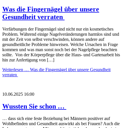
Was die Fingernägel über unsere
Gesundheit verraten
Verfärbungen der Fingernägel sind nicht nur ein kosmetisches
Problem. Während einige Nagelveränderungen harmlos sind und
mit der Zeit von selbst verschwinden, können andere auf
gesundheitliche Probleme hinweisen. Welche Ursachen in Frage
kommen und was man sonst noch bei der Nagelpflege beachten
sollte. Von der Körperpflege über die Haus- und Gartenarbeit bis
hin zur Anfertigung von […]
Weiterlesen …
Was die Fingernägel über unsere Gesundheit
verraten
10.06.2025 16:00
Wussten Sie schon …
… dass sich eine feste Beziehung bei Männern positiver auf
Wohlbefinden und Gesundheit auswirkt als bei Frauen? Auch die