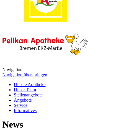
Navigation
Navigation überspringen
Unsere Apotheke
Unser Team
Stellenangebote
Angebote
Service
Informatives
News