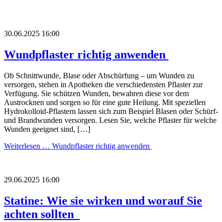
30.06.2025 16:00
Wundpflaster richtig anwenden
Ob Schnittwunde, Blase oder Abschürfung – um Wunden zu
versorgen, stehen in Apotheken die verschiedensten Pflaster zur
Verfügung. Sie schützen Wunden, bewahren diese vor dem
Austrocknen und sorgen so für eine gute Heilung. Mit speziellen
Hydrokolloid-Pflastern lassen sich zum Beispiel Blasen oder Schürf-
und Brandwunden versorgen. Lesen Sie, welche Pflaster für welche
Wunden geeignet sind, […]
Weiterlesen …
Wundpflaster richtig anwenden
29.06.2025 16:00
Statine: Wie sie wirken und worauf Sie
achten sollten