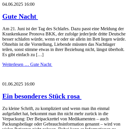
04.06.2025 16:00
Gute Nacht
Am 21. Juni ist der Tag des Schlafes. Dazu passt eine Meldung der
Krankenkasse Pronova BKK, der zufolge jeder/jede dritte Deutsche
besser schlafen würde, wenn er oder sie allein im Bett liegen würde.
Ohnehin ist die Vorstellung, Liebende müssten das Nachtlager
teilen, sonst stimme etwas in ihrer Beziehung nicht, längst überholt.
Es gibt einfach zu […]
Weiterlesen …
Gute Nacht
01.06.2025 16:00
Ein besonderes Stück rosa
Zu kleine Schrift, zu kompliziert und wenn man ihn einmal
aufgefaltet hat, bekommt man ihn nicht mehr zurück in die
Verpackung: Der Beipackzettel von Medikamenten – auch
Packungsbeilage oder Gebrauchsinformation genannt – wird von