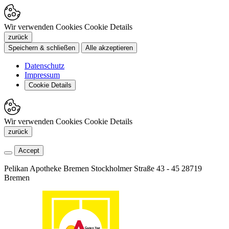
Wir verwenden Cookies
Cookie Details
zurück
Speichern & schließen
Alle akzeptieren
Datenschutz
Impressum
Cookie Details
Wir verwenden Cookies
Cookie Details
zurück
Accept
Pelikan Apotheke Bremen
Stockholmer Straße 43 - 45
28719
Bremen