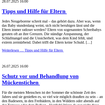
28.07.2025 16:00
Tipps und Hilfe für Eltern
Jedes Neugeborene schreit mal – das gehört dazu. Aber was, wenn
das Baby stundenlang weint, sich nicht beruhigen lässt und die
Eltern immer ratloser werden? Eltern von sogenannten Schreibabys
geraten oft an ihre Grenzen. Die ständige Anspannung, der
Schlafmangel und die Unsicherheit, was dem Kind fehlt, sind
extrem zermürbend. Dabei trifft die Eltern keine Schuld. […]
Weiterlesen …
Tipps und Hilfe für Eltern
26.07.2025 16:00
Schutz vor und Behandlung von
Mückenstichen
Für die meisten Menschen ist der Sommer die schönste Zeit des
Jahres und sie genießen es, so viel wie möglich draußen zu sein – an
den Badeseen, in den Freibädern, in den Wäldern oder abends auf