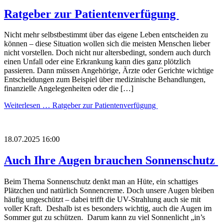
Ratgeber zur Patientenverfügung
Nicht mehr selbstbestimmt über das eigene Leben entscheiden zu
können – diese Situation wollen sich die meisten Menschen lieber
nicht vorstellen. Doch nicht nur altersbedingt, sondern auch durch
einen Unfall oder eine Erkrankung kann dies ganz plötzlich
passieren. Dann müssen Angehörige, Ärzte oder Gerichte wichtige
Entscheidungen zum Beispiel über medizinische Behandlungen,
finanzielle Angelegenheiten oder die […]
Weiterlesen …
Ratgeber zur Patientenverfügung
18.07.2025 16:00
Auch Ihre Augen brauchen Sonnenschutz
Beim Thema Sonnenschutz denkt man an Hüte, ein schattiges
Plätzchen und natürlich Sonnencreme. Doch unsere Augen bleiben
häufig ungeschützt – dabei trifft die UV-Strahlung auch sie mit
voller Kraft. Deshalb ist es besonders wichtig, auch die Augen im
Sommer gut zu schützen. Darum kann zu viel Sonnenlicht „in’s