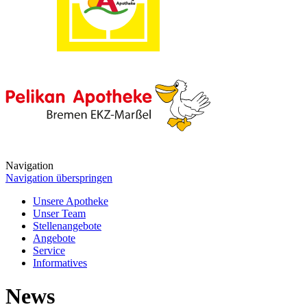
Navigation
Navigation überspringen
Unsere Apotheke
Unser Team
Stellenangebote
Angebote
Service
Informatives
News