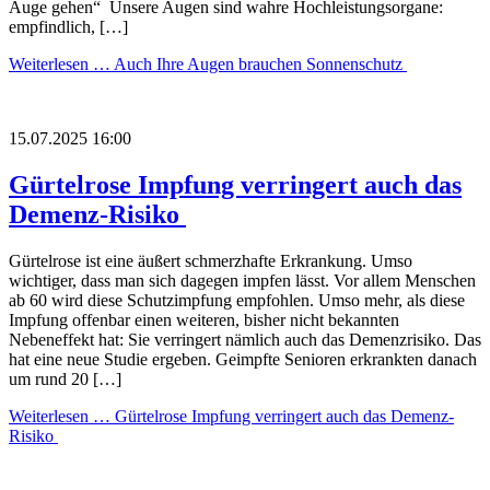
Auge gehen“ Unsere Augen sind wahre Hochleistungsorgane:
empfindlich, […]
Weiterlesen …
Auch Ihre Augen brauchen Sonnenschutz
15.07.2025 16:00
Gürtelrose Impfung verringert auch das
Demenz-Risiko
Gürtelrose ist eine äußert schmerzhafte Erkrankung. Umso
wichtiger, dass man sich dagegen impfen lässt. Vor allem Menschen
ab 60 wird diese Schutzimpfung empfohlen. Umso mehr, als diese
Impfung offenbar einen weiteren, bisher nicht bekannten
Nebeneffekt hat: Sie verringert nämlich auch das Demenzrisiko. Das
hat eine neue Studie ergeben. Geimpfte Senioren erkrankten danach
um rund 20 […]
Weiterlesen …
Gürtelrose Impfung verringert auch das Demenz-
Risiko