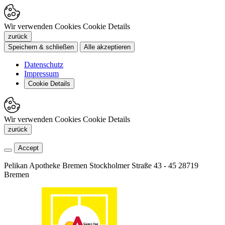
Wir verwenden Cookies
Cookie Details
zurück
Speichern & schließen
Alle akzeptieren
Datenschutz
Impressum
Cookie Details
Wir verwenden Cookies
Cookie Details
zurück
Accept
Pelikan Apotheke Bremen
Stockholmer Straße 43 - 45
28719
Bremen