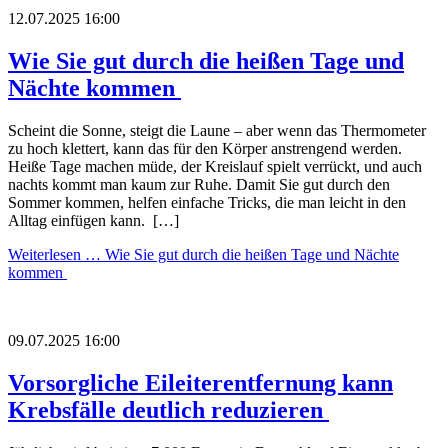
12.07.2025 16:00
Wie Sie gut durch die heißen Tage und
Nächte kommen
Scheint die Sonne, steigt die Laune – aber wenn das Thermometer
zu hoch klettert, kann das für den Körper anstrengend werden.
Heiße Tage machen müde, der Kreislauf spielt verrückt, und auch
nachts kommt man kaum zur Ruhe. Damit Sie gut durch den
Sommer kommen, helfen einfache Tricks, die man leicht in den
Alltag einfügen kann. […]
Weiterlesen …
Wie Sie gut durch die heißen Tage und Nächte
kommen
09.07.2025 16:00
Vorsorgliche Eileiterentfernung kann
Krebsfälle deutlich reduzieren