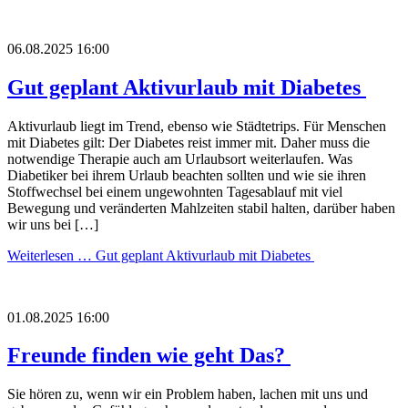
06.08.2025 16:00
Gut geplant Aktivurlaub mit Diabetes
Aktivurlaub liegt im Trend, ebenso wie Städtetrips. Für Menschen
mit Diabetes gilt: Der Diabetes reist immer mit. Daher muss die
notwendige Therapie auch am Urlaubsort weiterlaufen. Was
Diabetiker bei ihrem Urlaub beachten sollten und wie sie ihren
Stoffwechsel bei einem ungewohnten Tagesablauf mit viel
Bewegung und veränderten Mahlzeiten stabil halten, darüber haben
wir uns bei […]
Weiterlesen …
Gut geplant Aktivurlaub mit Diabetes
01.08.2025 16:00
Freunde finden wie geht Das?
Sie hören zu, wenn wir ein Problem haben, lachen mit uns und