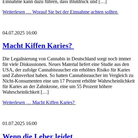
Einnahme kann dazu führen, dass Blutdruck und […]
Weiterlesen …
Worauf Sie bei der Einnahme achten sollten
04.07.2025 16:00
Macht Kiffen Karies?
Die Legalisierung von Cannabis in Deutschland sorgt noch immer
für viele Diskussionen. Neues Material liefert eine Studie aus den
USA, der zufolge Cannabisraucher ein erhöhtes Risiko für Karies
und Zahnverlust haben. So hatten Cannabisraucher im Vergleich zu
Nicht-Konsumenten eine um 17 Prozent erhöhte Wahrscheinlichkeit
für Karies an der Zahnkrone, eine um 55 Prozent höhere
Wahrscheinlichkeit […]
Weiterlesen …
Macht Kiffen Karies?
01.07.2025 16:00
Wenn die Leber leidet