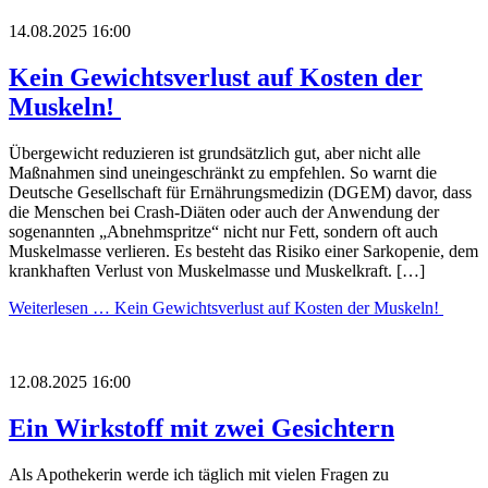
14.08.2025 16:00
Kein Gewichtsverlust auf Kosten der
Muskeln!
Übergewicht reduzieren ist grundsätzlich gut, aber nicht alle
Maßnahmen sind uneingeschränkt zu empfehlen. So warnt die
Deutsche Gesellschaft für Ernährungsmedizin (DGEM) davor, dass
die Menschen bei Crash-Diäten oder auch der Anwendung der
sogenannten „Abnehmspritze“ nicht nur Fett, sondern oft auch
Muskelmasse verlieren. Es besteht das Risiko einer Sarkopenie, dem
krankhaften Verlust von Muskelmasse und Muskelkraft. […]
Weiterlesen …
Kein Gewichtsverlust auf Kosten der Muskeln!
12.08.2025 16:00
Ein Wirkstoff mit zwei Gesichtern
Als Apothekerin werde ich täglich mit vielen Fragen zu